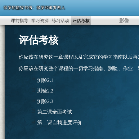
影像
课前指导
学习资源
练习活动
评估考核
评估考核
你应该在研究这一章课程以及完成它的学习指南以后再
你应该在研究整个课程的一切学习指南、测验、作业、
测验2.1
测验2.2
测验2.3
第二课全面考试
第二课自我进度评价