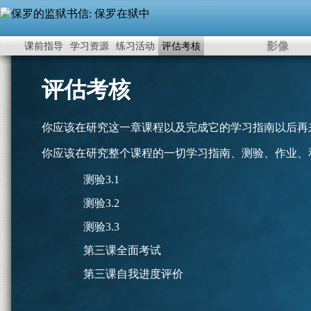
影像
课前指导
学习资源
练习活动
评估考核
评估考核
你应该在研究这一章课程以及完成它的学习指南以后再
你应该在研究整个课程的一切学习指南、测验、作业、
测验3.1
测验3.2
测验3.3
第三课全面考试
第三课自我进度评价