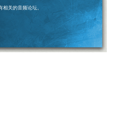
有相关的音频论坛。