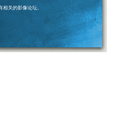
有相关的影像论坛。